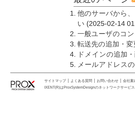
他のサーバから、
い
(2025-02-14 01
一般ユーザのコン
転送先の追加・変
ドメインの追加・
メールアドレスの
サイトマップ
よくある質問
お問い合わせ
会社案
IXENT(R)はProxSystemDesignのネットワークサービスの総称です