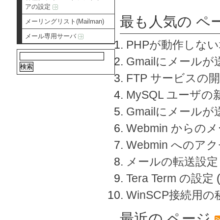
アの設定
最も人気の ペ
メーリングリスト(Mailman)
メール専用サーバ
PHPが動作しな
Gmailにメールが
FTP サービスの
MySQL ユーザ
Gmailにメール
Webmin から
Webmin へのアク
メールの転送設定
Tera Term の設定
WinSCP接続用
最近の ページ