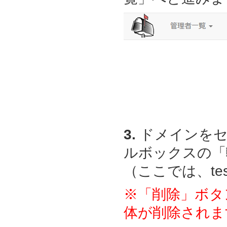
3.
ドメインをセ
ルボックスの「
（ここでは、test
※「削除」ボタ
体が削除されま