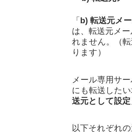
「
b) 転送元
は、転送元メー
れません。（転
ります）
メール専用サー
にも転送したい
送元として設定
以下それぞれの