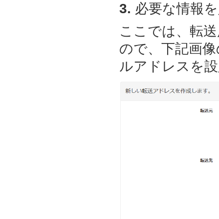
3.
必要な情報を
ここでは、転送
ので、下記画像
ルアドレスを設