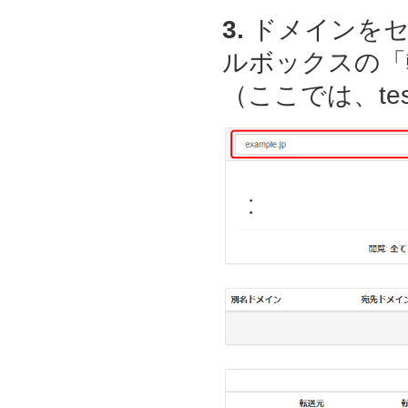
3.
ドメインをセ
ルボックスの「
（ここでは、test