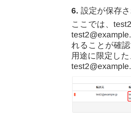
6.
設定が保存さ
ここでは、test2
test2@example
れることが確認でき
用途に限定した
test2@exa