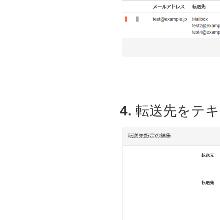
4.
転送先をテキ