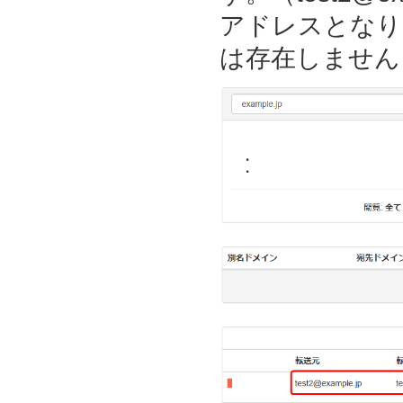
アドレスとなり
は存在しません