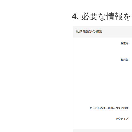
4.
必要な情報を