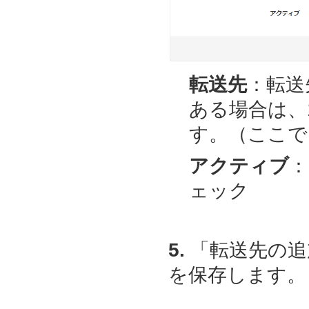
転送先
：転送
ある場合は、
す。（ここでは、t
アクティブ
：
ェック
5.
「転送先の追
を保存します。