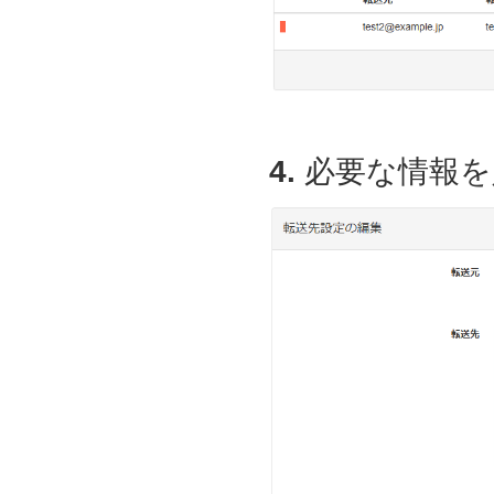
4.
必要な情報を