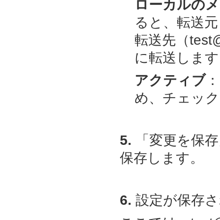
ローカルのメ
ると、転送元（t
転送先（test@ex
に転送します
アクティブ
：
め、チェック
5.
「変更を保存
保存します。
6.
設定が保存さ