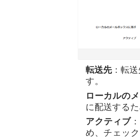
転送先
：転送
す。
ローカルのメ
に配送するた
アクティブ
：
め、チェック