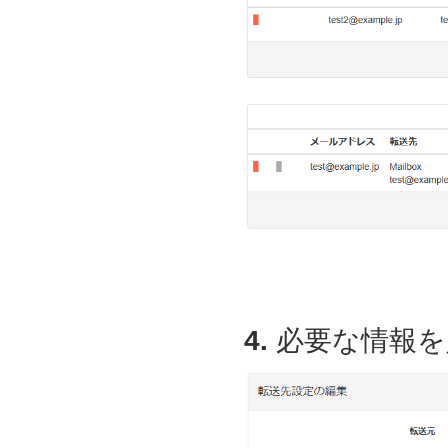
4.
必要な情報を