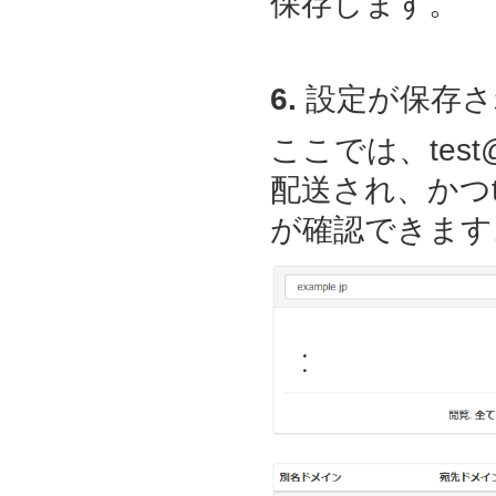
保存します。
6.
設定が保存さ
ここでは、test@
配送され、かつte
が確認できます