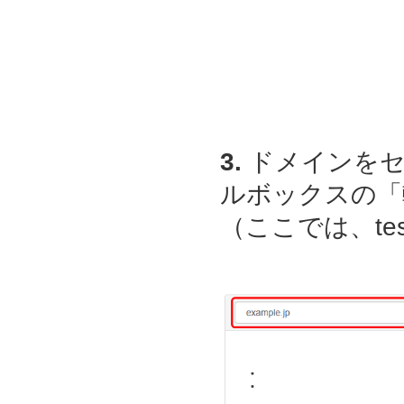
3.
ドメインをセ
ルボックスの「
（ここでは、
t