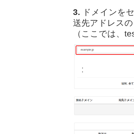
3.
ドメインをセ
送先アドレスの
（ここでは、test