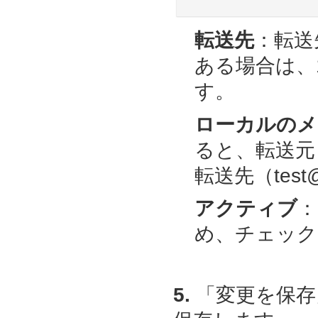
転送先
：転送
ある場合は、
す。
ローカルのメ
ると、転送元（t
転送先（test
アクティブ
：
め、チェック
5.
「変更を保存