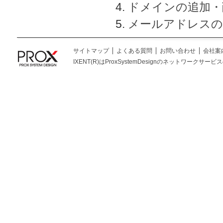
ドメインの追加・
メールアドレスの
サイトマップ
よくある質問
お問い合わせ
会社案
IXENT(R)はProxSystemDesignのネットワークサービスの総称です