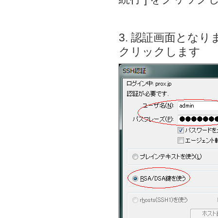
3. 認証画面となり
クリックします