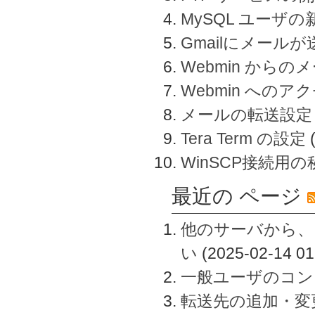
MySQL ユーザ
Gmailにメール
Webmin から
Webmin へのアク
メールの転送設定
Tera Term の設定
WinSCP接続用
最近の ページ
他のサーバから、
い
(2025-02-14 01
一般ユーザのコン
転送先の追加・変