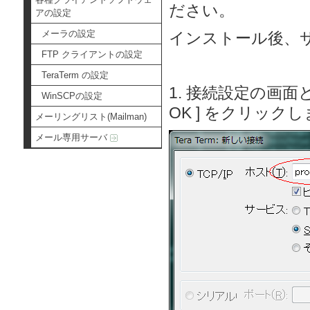
ださい。
アの設定
メーラの設定
インストール後、
FTP クライアントの設定
TeraTerm の設定
1. 接続設定の画
WinSCPの設定
OK ] をクリック
メーリングリスト(Mailman)
メール専用サーバ