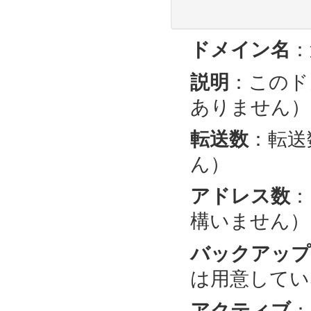
ドメイン名
：
説明
：このド
ありません）
転送数
：転送
ん）
アドレス数
：
構いません）
バックアップ 
は用意してい
アクティブ
：