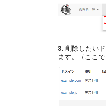
3.
削除したいド
ます。（ここでは、