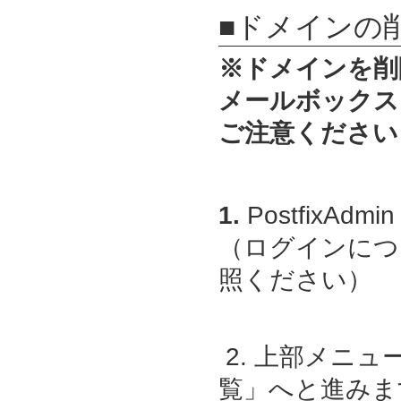
■ドメインの
※ドメインを削
メールボックス
ご注意ください
1.
PostfixAdmin
（ログインにつ
照ください）
2. 上部メニ
覧」へと進みま