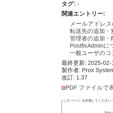
タグ:
-
関連エントリー:
メールアドレス
転送先の追加・
管理者の追加・
PostfixAdmi
一般ユーザのコ
最終更新: 2025-02-1
製作者: Prox System
改訂: 1.37
PDF ファイルで
この ページ を評価してください:
完全