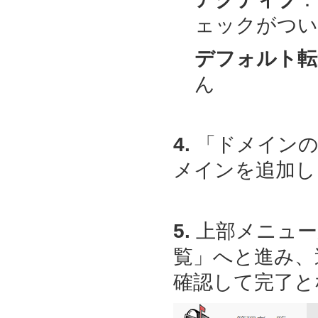
ェックがつい
デフォルト転
ん
4.
「ドメインの
メインを追加し
5.
上部メニュー
覧」へと進み、
確認して完了と