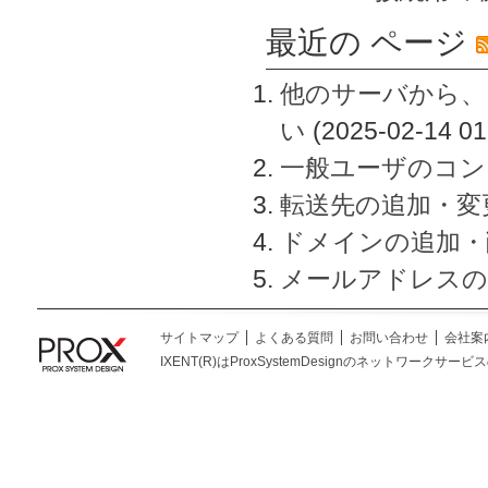
最近の ページ
他のサーバから、
い
(2025-02-14 01
一般ユーザのコン
転送先の追加・変
ドメインの追加・
メールアドレスの
サイトマップ
よくある質問
お問い合わせ
会社案
IXENT(R)はProxSystemDesignのネットワークサービスの総称です