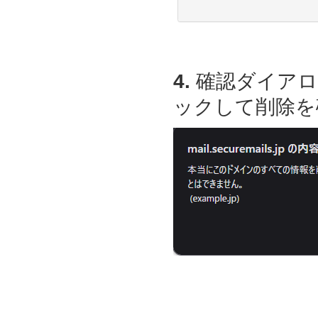
4.
確認ダイアロ
ックして削除を