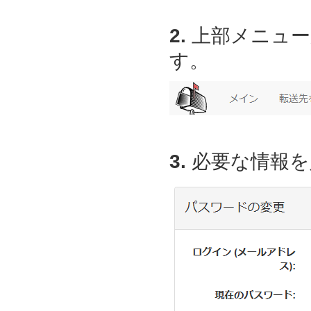
2.
上部メニュー
す。
3.
必要な情報を