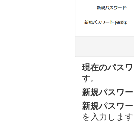
現在のパスワ
す。
新規パスワー
新規パスワード
を入力します