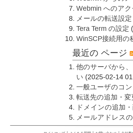
Webmin へのアク
メールの転送設定
Tera Term の設定
WinSCP接続用
最近の ページ
他のサーバから、
い
(2025-02-14 01
一般ユーザのコン
転送先の追加・変
ドメインの追加・
メールアドレスの