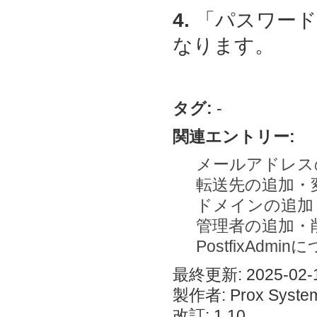
4.
「パスワード
なります。
タグ:
-
関連エントリー:
メールアドレス
転送先の追加・
ドメインの追加
管理者の追加・
PostfixAdmi
最終更新: 2025-02-1
製作者: Prox System
改訂: 1.10