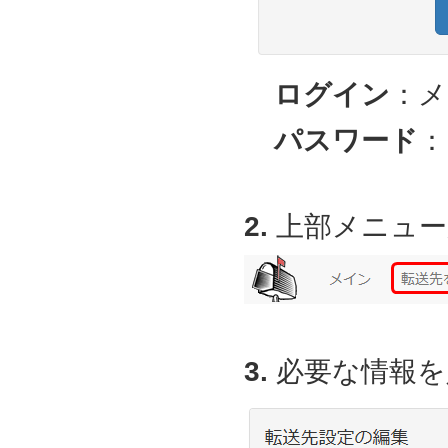
ログイン
：メ
パスワード
：
2.
上部メニュー
3.
必要な情報を