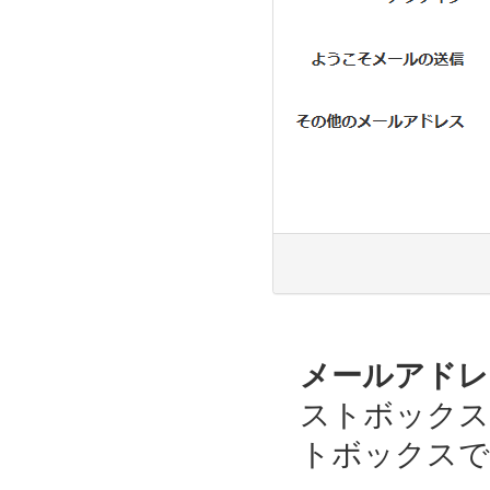
メールアドレ
ストボックス
トボックスで