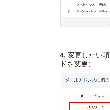
4.
変更したい項
ドを変更）