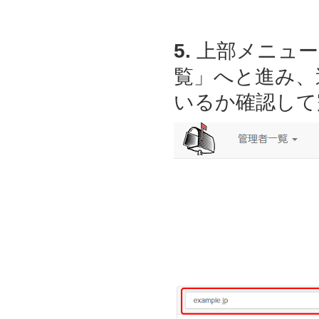
5.
上部メニュー
覧」へと進み、
いるか確認して