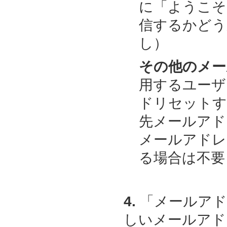
に「ようこそ
信するかどう
し）
その他のメー
用するユーザ
ドリセットす
先メールアド
メールアドレ
る場合は不要
4.
「メールアド
しいメールアド