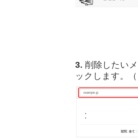
3.
削除したいメ
ックします。（ここ