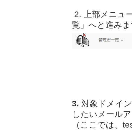
2. 上部メニ
覧」へと進みま
3.
対象ドメイン
したいメールア
（ここでは、
te