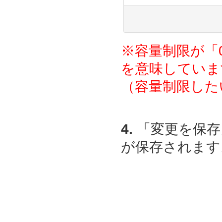
※容量制限が「
を意味していま
（容量制限した
4.
「変更を保存
が保存されます