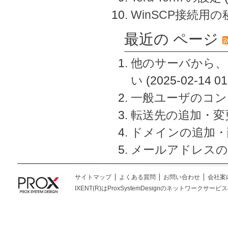
WinSCP接続用
最近の ページ
他のサーバから、
い
(2025-02-14 01
一般ユーザのコン
転送先の追加・変
ドメインの追加・
メールアドレスの
サイトマップ
よくある質問
お問い合わせ
会社案
IXENT(R)はProxSystemDesignのネットワークサービスの総称です