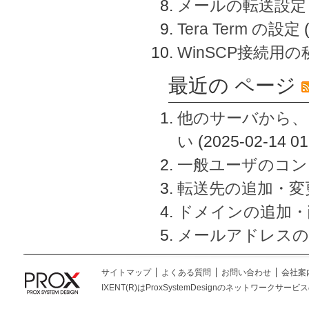
メールの転送設定
Tera Term の設定
WinSCP接続用
最近の ページ
他のサーバから、
い
(2025-02-14 01
一般ユーザのコン
転送先の追加・変
ドメインの追加・
メールアドレスの
サイトマップ
よくある質問
お問い合わせ
会社案
IXENT(R)はProxSystemDesignのネットワークサービスの総称です