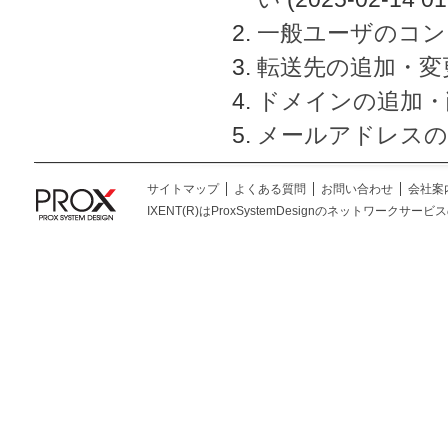
一般ユーザのコン
転送先の追加・変
ドメインの追加・
メールアドレスの
サイトマップ
よくある質問
お問い合わせ
会社案
IXENT(R)はProxSystemDesignのネットワークサービスの総称です