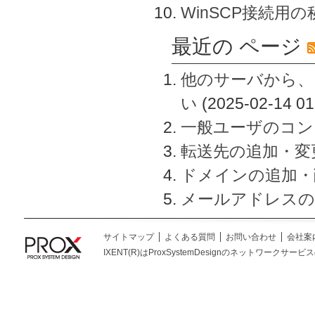
WinSCP接続用
最近の ページ
他のサーバから、
い
(2025-02-14 01
一般ユーザのコン
転送先の追加・変
ドメインの追加・
メールアドレスの
サイトマップ
よくある質問
お問い合わせ
会社案
IXENT(R)はProxSystemDesignのネットワークサービスの総称です