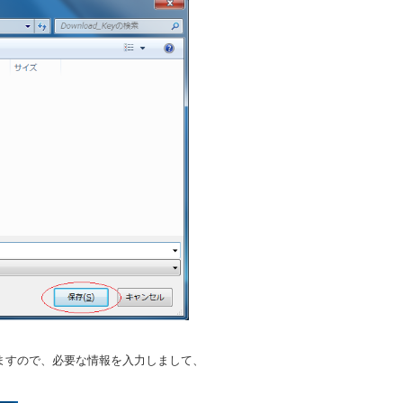
りますので、必要な情報を入力しまして、