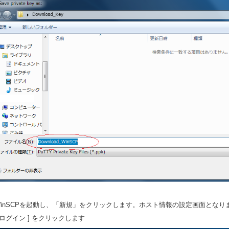
.WinSCPを起動し、「新規」をクリックします。ホスト情報の設定画面とな
ログイン ] をクリックします