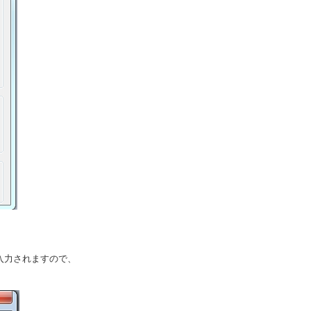
入力されますので、