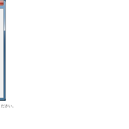
ください。