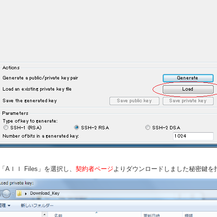
「Aｌｌ Files」を選択し、
契約者ページ
よりダウンロードしました秘密鍵を