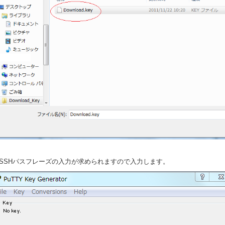
．SSHパスフレーズの入力が求められますので入力します。