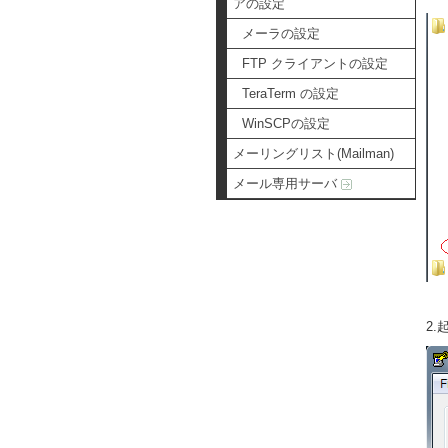
アの設定
メーラの設定
FTP クライアントの設定
TeraTerm の設定
WinSCPの設定
メーリングリスト(Mailman)
メール専用サーバ
2.