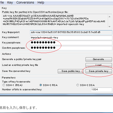
．名前を入力し保存します。