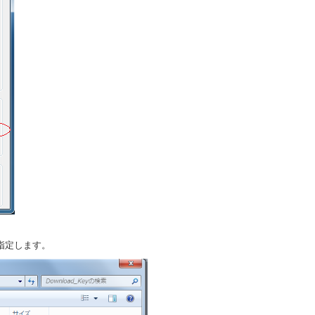
指定します。