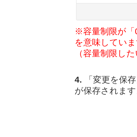
※容量制限が「
を意味していま
（容量制限した
4.
「変更を保存
が保存されます