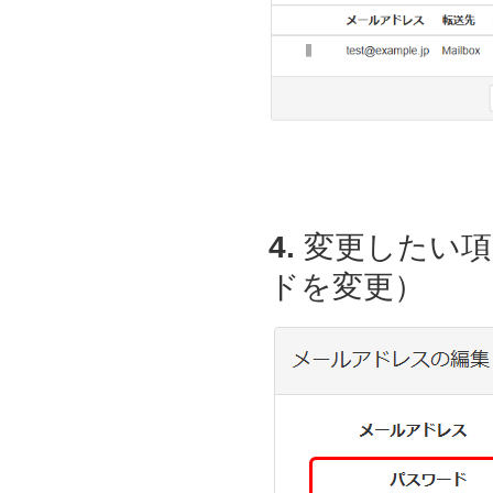
4.
変更したい項
ドを変更）