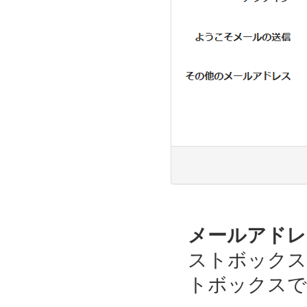
メールアドレ
ストボックス
トボックスで