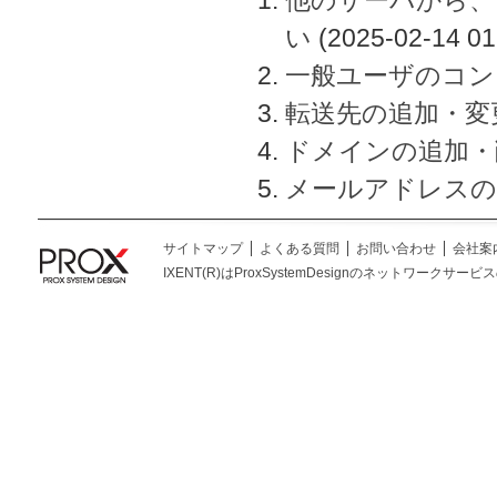
い
(2025-02-14 01
一般ユーザのコン
転送先の追加・変
ドメインの追加・
メールアドレスの
サイトマップ
よくある質問
お問い合わせ
会社案
IXENT(R)はProxSystemDesignのネットワークサービスの総称です