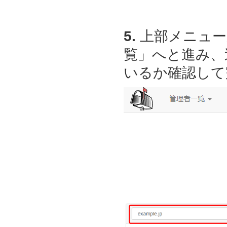
5.
上部メニュー
覧」へと進み、
いるか確認して