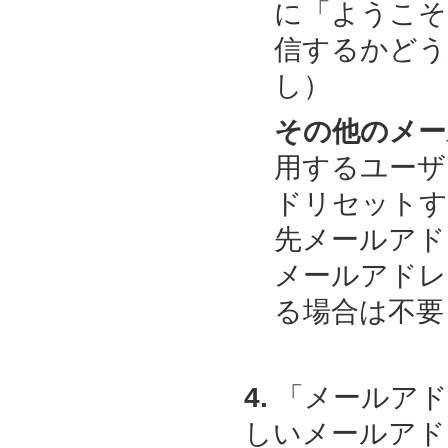
に「ようこそ
信するかどう
し）
その他のメー
用するユーザ
ドリセットす
先メールアド
メールアドレ
る場合は不要
4.
「メールアド
しいメールアド