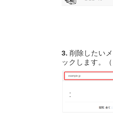
3.
削除したいメ
ックします。（ここ