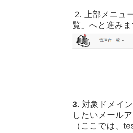
2. 上部メニ
覧」へと進みま
3.
対象ドメイン
したいメールア
（ここでは、
te