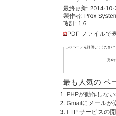
最終更新: 2014-10-2
製作者: Prox System
改訂: 1.6
PDF ファイルで
この ページ を評価してください:
完全
最も人気の ペ
PHPが動作しな
Gmailにメールが
FTP サービスの