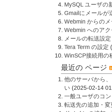
MySQL ユーザ
Gmailにメール
Webmin から
Webmin へのアク
メールの転送設定
Tera Term の設定
WinSCP接続用
最近の ページ
他のサーバから、
い
(2025-02-14 01
一般ユーザのコン
転送先の追加・変