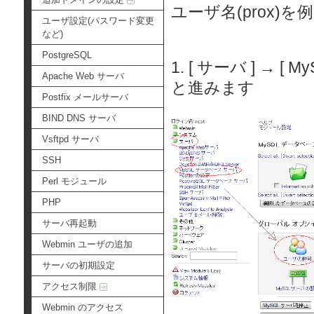
ユーザ名(prox
ユーザ設定(パスワード変更
など)
PostgreSQL
1. [ サーバ ] → 
Apache Web サーバ
と進みます
Postfix メールサーバ
BIND DNS サーバ
Vsftpd サーバ
SSH
Perl モジュール
PHP
サーバ再起動
Webmin ユーザの追加
サーバの初期設定
アクセス制限
Webmin のアクセス