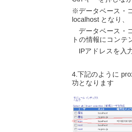
※データベース・
localhost となり、
データベース・コ
トの情報にコンテ
IPアドレスを入
4.下記のように p
功となります