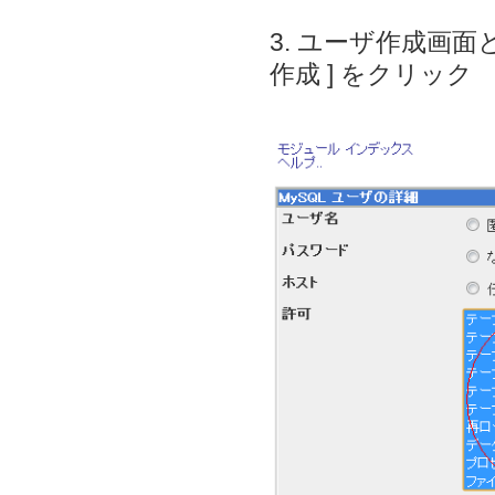
3. ユーザ作成画
作成 ] をクリック