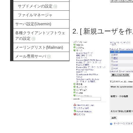
サブドメインの設定
ファイルマネージャ
サーバ設定(Usermin)
2. [ 新規ユーザを
各種クライアントソフトウェ
アの設定
メーリングリスト(Mailman)
メール専用サーバ