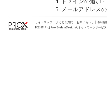
ドメインの追加・
メールアドレスの
サイトマップ
よくある質問
お問い合わせ
会社案
IXENT(R)はProxSystemDesignのネットワークサービスの総称です