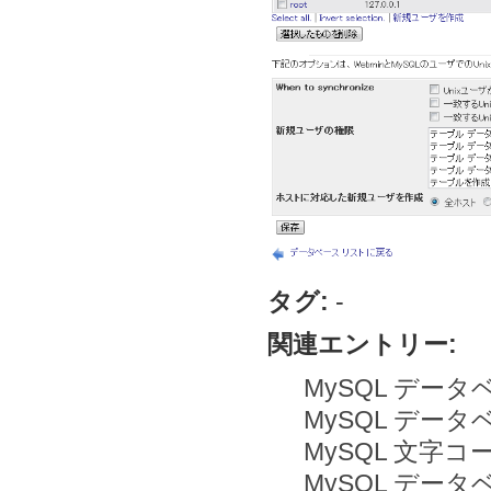
タグ:
-
関連エントリー:
MySQL デー
MySQL デー
MySQL 文字
MySQL デー