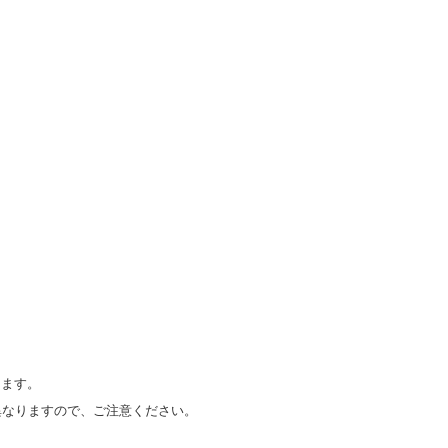
ます。
が異なりますので、ご注意ください。