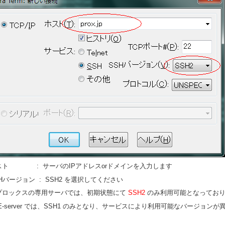
スト : サーバのIPアドレスorドメインを入力します
Hバージョン : SSH2 を選択してください
プロックスの専用サーバでは、初期状態にて
SSH2
のみ利用可能となっており
-server では、SSH1 のみとなり、サービスにより利用可能なバージョン