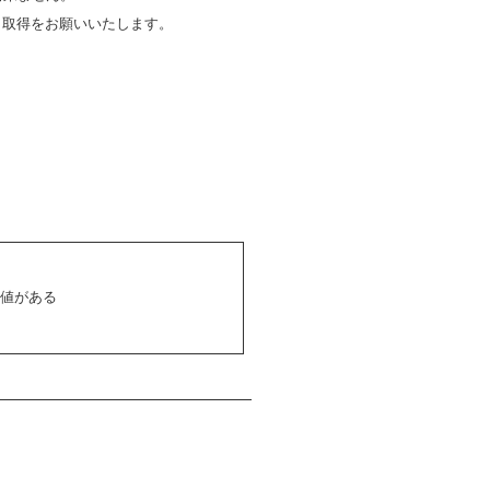
り取得をお願いいたします。
も価値がある