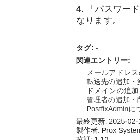
4.
「パスワード
なります。
タグ:
-
関連エントリー:
メールアドレス
転送先の追加・
ドメインの追加
管理者の追加・
PostfixAdmi
最終更新: 2025-02-1
製作者: Prox System
改訂: 1.10