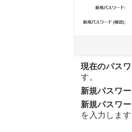
現在のパスワ
す。
新規パスワー
新規パスワード
を入力します