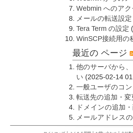
Webmin へのアク
メールの転送設定
Tera Term の設定
WinSCP接続用
最近の ページ
他のサーバから、
い
(2025-02-14 01
一般ユーザのコン
転送先の追加・変
ドメインの追加・
メールアドレスの