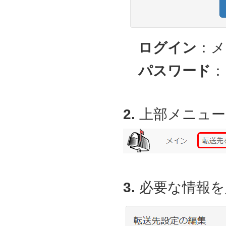
ログイン
：メ
パスワード
：
2.
上部メニュー
3.
必要な情報を