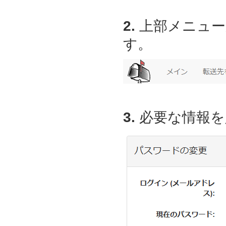
2.
上部メニュー
す。
3.
必要な情報を