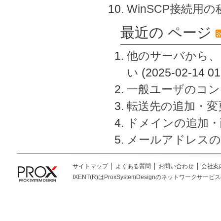
WinSCP接続用
最近の ページ
他のサーバから、
い
(2025-02-14 01
一般ユーザのコン
転送先の追加・変
ドメインの追加・
メールアドレスの
サイトマップ
よくある質問
お問い合わせ
会社案
IXENT(R)はProxSystemDesignのネットワークサービスの総称です