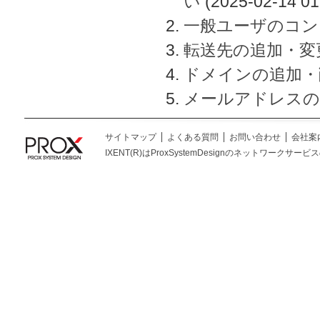
い
(2025-02-14 01
一般ユーザのコン
転送先の追加・変
ドメインの追加・
メールアドレスの
サイトマップ
よくある質問
お問い合わせ
会社案
IXENT(R)はProxSystemDesignのネットワークサービスの総称です