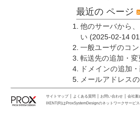
最近の ページ
他のサーバから、
い
(2025-02-14 01
一般ユーザのコン
転送先の追加・変
ドメインの追加・
メールアドレスの
サイトマップ
よくある質問
お問い合わせ
会社案
IXENT(R)はProxSystemDesignのネットワークサービスの総称です