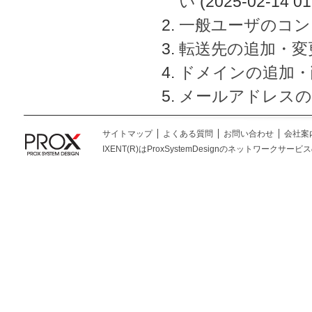
い
(2025-02-14 01
一般ユーザのコン
転送先の追加・変
ドメインの追加・
メールアドレスの
サイトマップ
よくある質問
お問い合わせ
会社案
IXENT(R)はProxSystemDesignのネットワークサービスの総称です