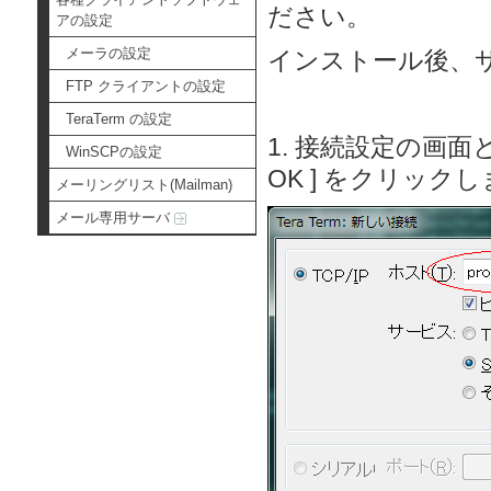
ださい。
アの設定
メーラの設定
インストール後、
FTP クライアントの設定
TeraTerm の設定
1. 接続設定の画
WinSCPの設定
OK ] をクリック
メーリングリスト(Mailman)
メール専用サーバ