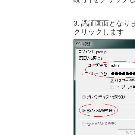
3. 認証画面となり
クリックします