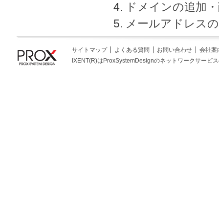
ドメインの追加・
メールアドレスの
サイトマップ
よくある質問
お問い合わせ
会社案
IXENT(R)はProxSystemDesignのネットワークサービスの総称です