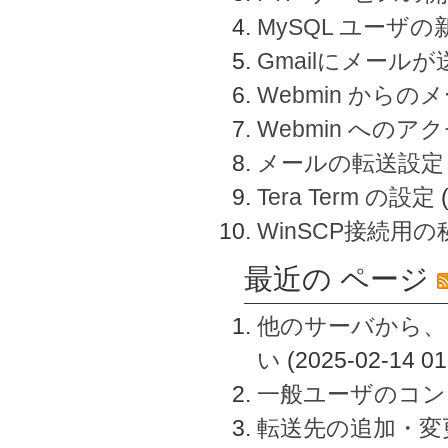
MySQL ユーザ
Gmailにメール
Webmin から
Webmin へのアク
メールの転送設定
Tera Term の設定
WinSCP接続用
最近の ページ
他のサーバから、
い
(2025-02-14 01
一般ユーザのコン
転送先の追加・変