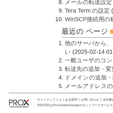
メールの転送設定
Tera Term の設定
WinSCP接続用
最近の ページ
他のサーバから、
い
(2025-02-14 01
一般ユーザのコン
転送先の追加・変
ドメインの追加・
メールアドレスの
サイトマップ
よくある質問
お問い合わせ
会社案
IXENT(R)はProxSystemDesignのネットワークサービスの総称です