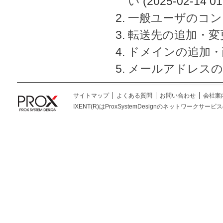
い
(2025-02-14 01
一般ユーザのコン
転送先の追加・変
ドメインの追加・
メールアドレスの
サイトマップ
よくある質問
お問い合わせ
会社案
IXENT(R)はProxSystemDesignのネットワークサービスの総称です