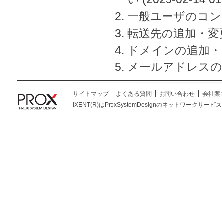
一般ユーザのコン
転送先の追加・変
ドメインの追加・
メールアドレスの
サイトマップ
よくある質問
お問い合わせ
会社案
IXENT(R)はProxSystemDesignのネットワークサービスの総称です