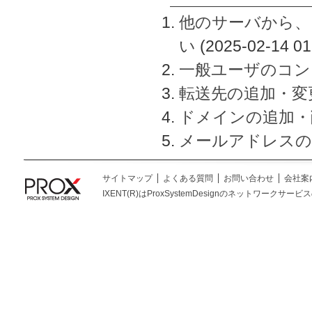
他のサーバから、
い
(2025-02-14 01
一般ユーザのコン
転送先の追加・変
ドメインの追加・
メールアドレスの
サイトマップ
よくある質問
お問い合わせ
会社案
IXENT(R)はProxSystemDesignのネットワークサービスの総称です