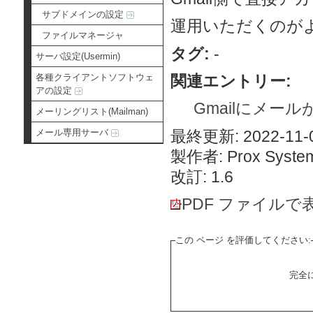
サブドメインの設定
運用いただくのが
ファイルマネージャ
タグ:
-
サーバ設定(Usermin)
関連エントリー:
各種クライアントソフトウェ
アの設定
Gmailにメー
メーリングリスト(Mailman)
最終更新: 2022-11-0
メール専用サーバ
製作者: Prox System
改訂: 1.6
PDF ファイルで
この ページ を評価してください:
完全