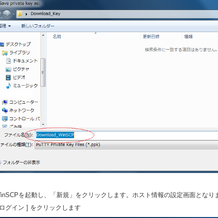
.WinSCPを起動し、「新規」をクリックします。ホスト情報の設定画面とな
ログイン ] をクリックします