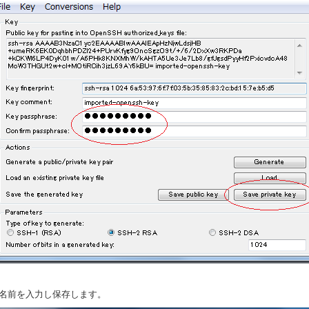
．名前を入力し保存します。