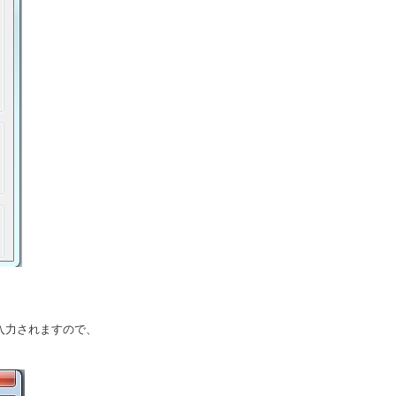
入力されますので、