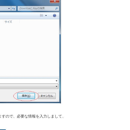
りますので、必要な情報を入力しまして、