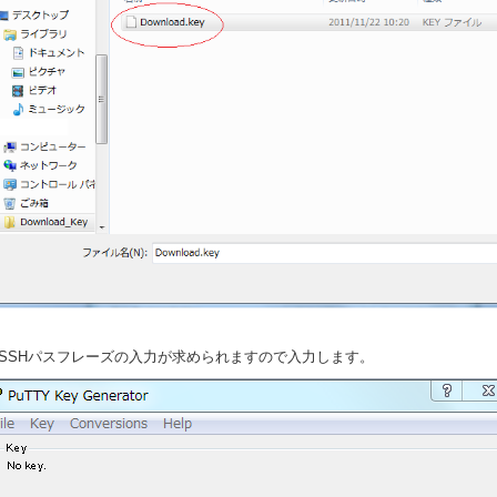
．SSHパスフレーズの入力が求められますので入力します。