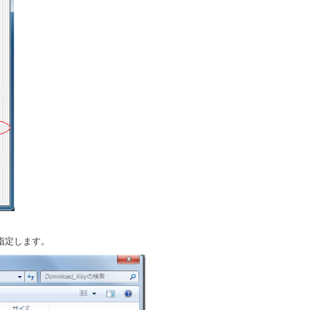
指定します。