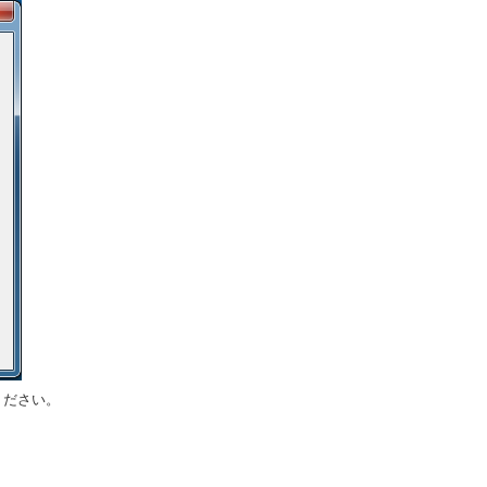
ください。