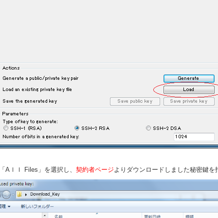
「Aｌｌ Files」を選択し、
契約者ページ
よりダウンロードしました秘密鍵を