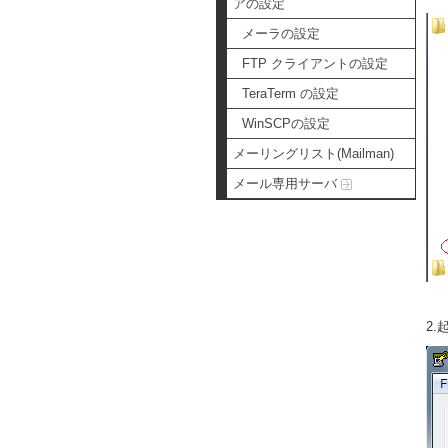
アの設定
メーラの設定
FTP クライアントの設定
TeraTerm の設定
WinSCPの設定
メーリングリスト(Mailman)
メール専用サーバ
2.