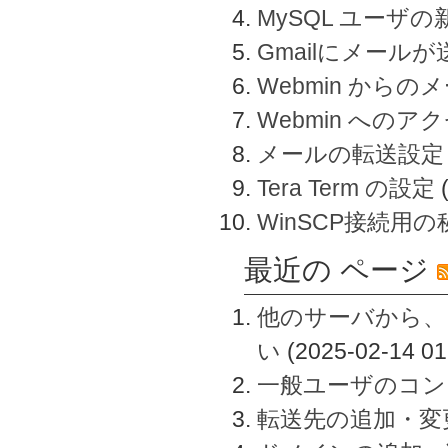
MySQL ユーザ
Gmailにメール
Webmin から
Webmin へのアク
メールの転送設定
Tera Term の設定
WinSCP接続用
最近の ページ
他のサーバから、
い
(2025-02-14 01
一般ユーザのコン
転送先の追加・変