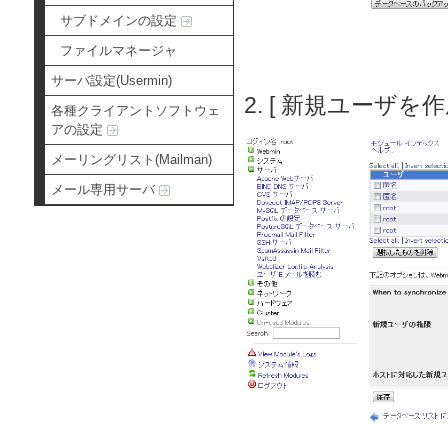
サブドメインの設定
ファイルマネージャ
サーバ設定(Usermin)
2. [ 新規ユーザを
各種クライアントソフトウェ
アの設定
メーリングリスト(Mailman)
メール専用サーバ