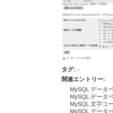
タグ:
-
関連エントリー:
MySQL デー
MySQL デー
MySQL 文字
MySQL デー