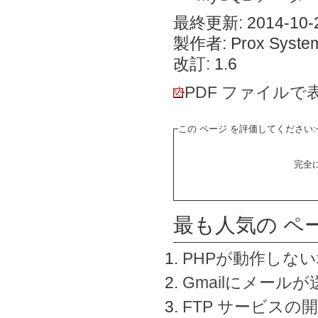
最終更新: 2014-10-2
製作者: Prox System
改訂: 1.6
PDF ファイルで
この ページ を評価してください:
完全
最も人気の ペ
PHPが動作しな
Gmailにメールが
FTP サービスの