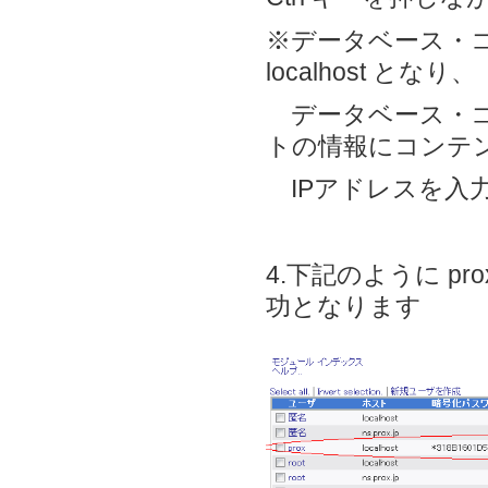
※データベース・
localhost となり、
データベース・コ
トの情報にコンテ
IPアドレスを入
4.下記のように p
功となります