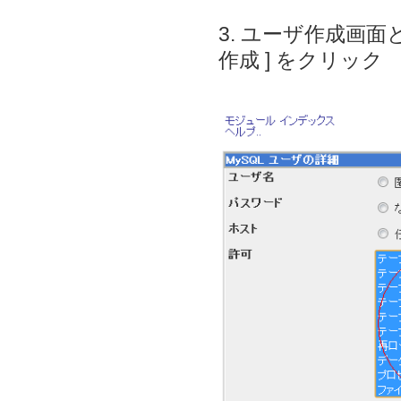
3. ユーザ作成画
作成 ] をクリック