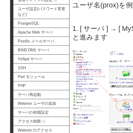
ユーザ名(prox
ユーザ設定(パスワード変更
など)
PostgreSQL
1. [ サーバ ] → 
Apache Web サーバ
と進みます
Postfix メールサーバ
BIND DNS サーバ
Vsftpd サーバ
SSH
Perl モジュール
PHP
サーバ再起動
Webmin ユーザの追加
サーバの初期設定
アクセス制限
Webmin のアクセス