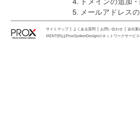
ドメインの追加・
メールアドレスの
サイトマップ
よくある質問
お問い合わせ
会社案
IXENT(R)はProxSystemDesignのネットワークサービスの総称です