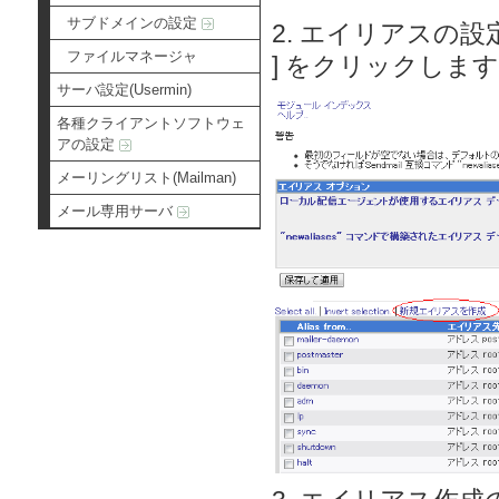
サブドメインの設定
2. エイリアスの
ファイルマネージャ
] をクリックします
サーバ設定(Usermin)
各種クライアントソフトウェ
アの設定
メーリングリスト(Mailman)
メール専用サーバ