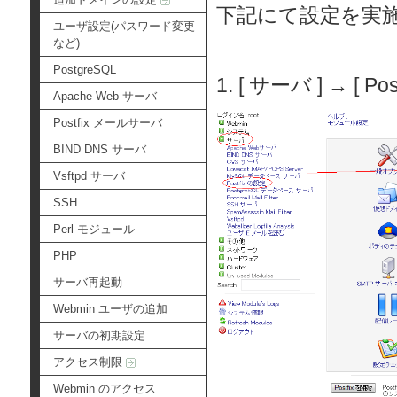
下記にて設定を実
ユーザ設定(パスワード変更
など)
PostgreSQL
1. [ サーバ ] → [
Apache Web サーバ
Postfix メールサーバ
BIND DNS サーバ
Vsftpd サーバ
SSH
Perl モジュール
PHP
サーバ再起動
Webmin ユーザの追加
サーバの初期設定
アクセス制限
Webmin のアクセス