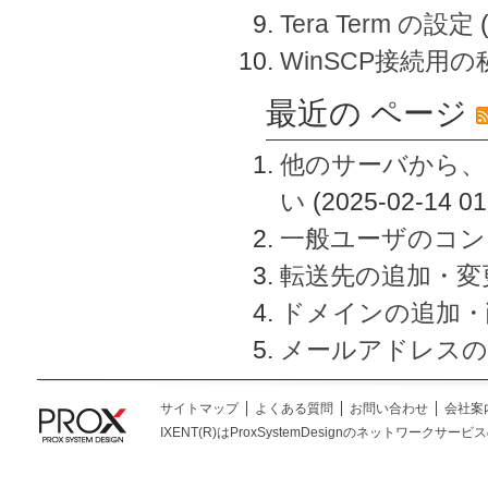
Tera Term の設定
WinSCP接続用
最近の ページ
他のサーバから、
い
(2025-02-14 01
一般ユーザのコン
転送先の追加・変
ドメインの追加・
メールアドレスの
サイトマップ
よくある質問
お問い合わせ
会社案
IXENT(R)はProxSystemDesignのネットワークサービスの総称です