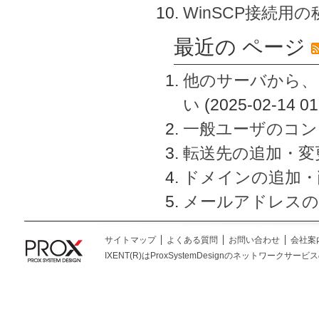
WinSCP接続用
最近の ページ
他のサーバから、
い
(2025-02-14 01
一般ユーザのコン
転送先の追加・変
ドメインの追加・
メールアドレスの
サイトマップ
よくある質問
お問い合わせ
会社案
IXENT(R)はProxSystemDesignのネットワークサービスの総称です