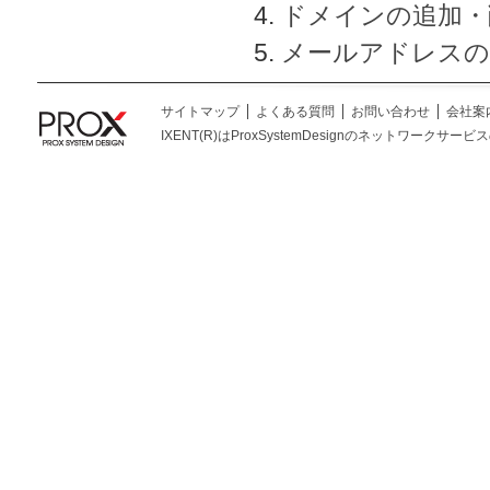
ドメインの追加・
メールアドレスの
サイトマップ
よくある質問
お問い合わせ
会社案
IXENT(R)はProxSystemDesignのネットワークサービスの総称です