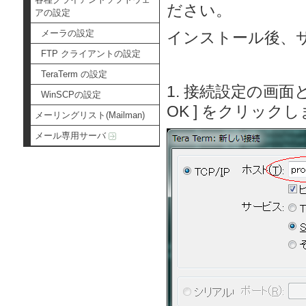
ださい。
アの設定
メーラの設定
インストール後、
FTP クライアントの設定
TeraTerm の設定
1. 接続設定の画
WinSCPの設定
OK ] をクリック
メーリングリスト(Mailman)
メール専用サーバ