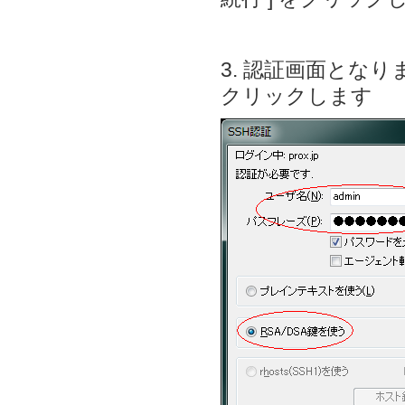
3. 認証画面となり
クリックします