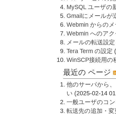
MySQL ユーザ
Gmailにメール
Webmin から
Webmin へのアク
メールの転送設定
Tera Term の設定
WinSCP接続用
最近の ページ
他のサーバから、
い
(2025-02-14 01
一般ユーザのコン
転送先の追加・変