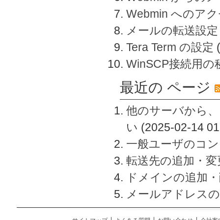
Webmin へのアク
メールの転送設定
Tera Term の設定
WinSCP接続用
最近の ページ
他のサーバから、
い
(2025-02-14 01
一般ユーザのコン
転送先の追加・変
ドメインの追加・
メールアドレスの