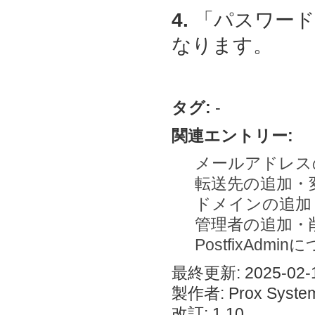
4.
「パスワード
なります。
タグ:
-
関連エントリー:
メールアドレス
転送先の追加・
ドメインの追加
管理者の追加・
PostfixAdmi
最終更新: 2025-02-1
製作者: Prox System
改訂: 1.10