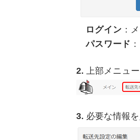
ログイン
：メ
パスワード
：
2.
上部メニュー
3.
必要な情報を