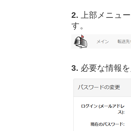
2.
上部メニュー
す。
3.
必要な情報を