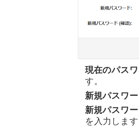
現在のパスワ
す。
新規パスワー
新規パスワード
を入力します