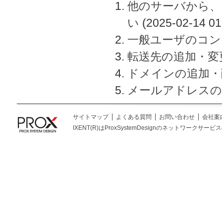
他のサーバから、
い
(2025-02-14 01
一般ユーザのコン
転送先の追加・変
ドメインの追加・
メールアドレスの
サイトマップ
よくある質問
お問い合わせ
会社案
IXENT(R)はProxSystemDesignのネットワークサービスの総称です