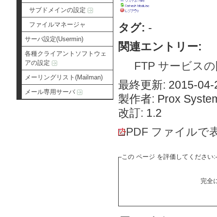
サブドメインの設定
ファイルマネージャ
タグ:
-
サーバ設定(Usermin)
関連エントリー:
各種クライアントソフトウェ
アの設定
FTP サービスの開始（
メーリングリスト(Mailman)
最終更新: 2015-04-2
メール専用サーバ
製作者: Prox System
改訂: 1.2
PDF ファイルで
この ページ を評価してください:
完全