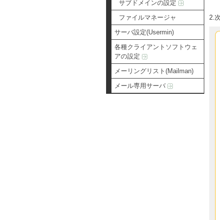
サブドメインの設定
2
ファイルマネージャ
サーバ設定(Usermin)
各種クライアントソフトウェ
アの設定
メーリングリスト(Mailman)
メール専用サーバ