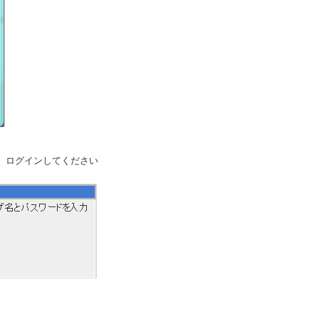
て、ログインしてください