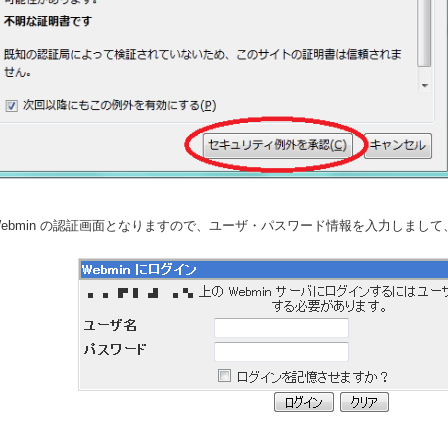
.Webmin の認証画面となりますので、ユーザ・パスワード情報を入力しまし