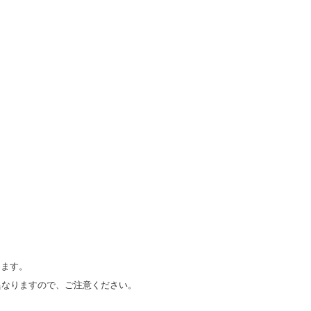
ます。
が異なりますので、ご注意ください。