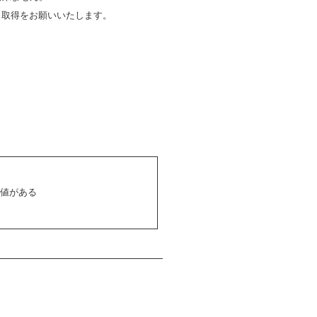
り取得をお願いいたします。
も価値がある