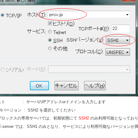
スト : サーバのIPアドレスorドメインを入力します
Hバージョン : SSH2 を選択してください
プロックスの専用サーバでは、初期状態にて
SSH2
のみ利用可能となっており
-server では、SSH1 のみとなり、サービスにより利用可能なバージョン