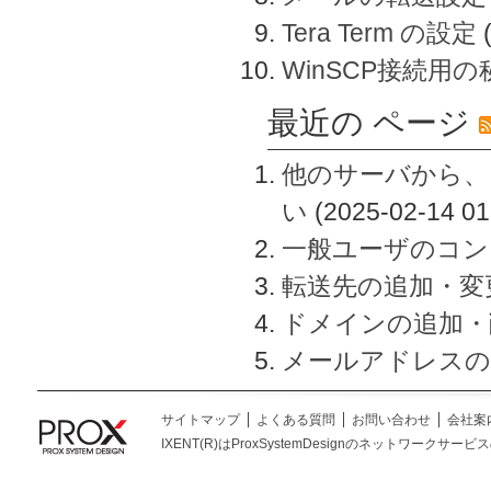
Tera Term の設定
WinSCP接続用
最近の ページ
他のサーバから、
い
(2025-02-14 01
一般ユーザのコン
転送先の追加・変
ドメインの追加・
メールアドレスの
サイトマップ
よくある質問
お問い合わせ
会社案
IXENT(R)はProxSystemDesignのネットワークサービスの総称です