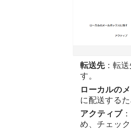
転送先
：転送
す。
ローカルのメ
に配送するた
アクティブ
：
め、チェック