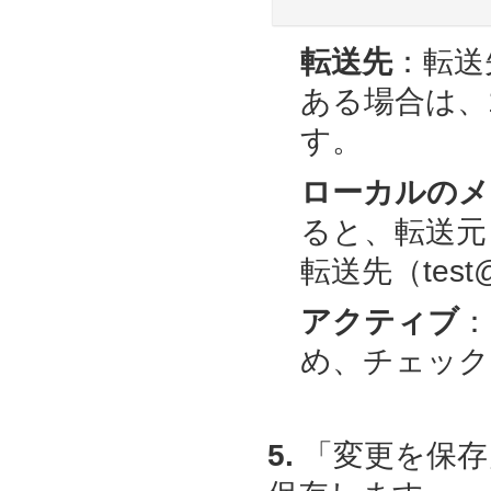
転送先
：転送
ある場合は、
す。
ローカルのメ
ると、転送元（t
転送先（test
アクティブ
：
め、チェック
5.
「変更を保存