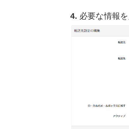
4.
必要な情報を