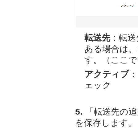
転送先
：転送
ある場合は、
す。（ここでは、t
アクティブ
：
ェック
5.
「転送先の追
を保存します。