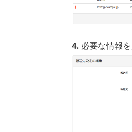
4.
必要な情報を