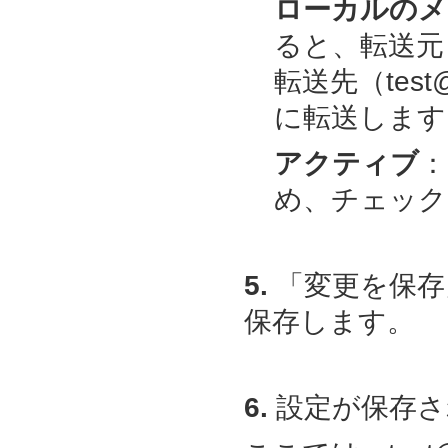
ローカルのメ
ると、転送元（t
転送先（test@ex
に転送します
アクティブ
：
め、チェック
5.
「変更を保存
保存します。
6.
設定が保存さ