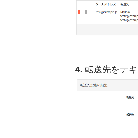
4.
転送先をテキ