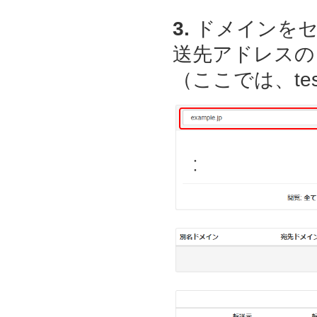
3.
ドメインをセ
送先アドレスの
（ここでは、test