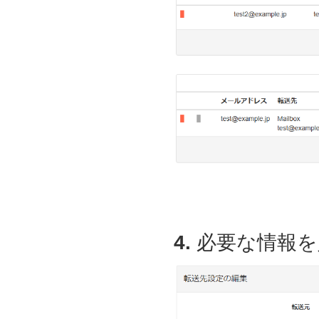
4.
必要な情報を