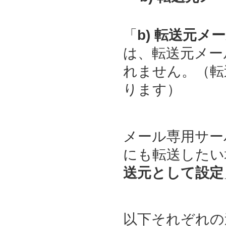
「
b) 転送元
は、転送元メー
れません。（転
ります）
メール専用サー
にも転送したい
送元として設定
以下それぞれの