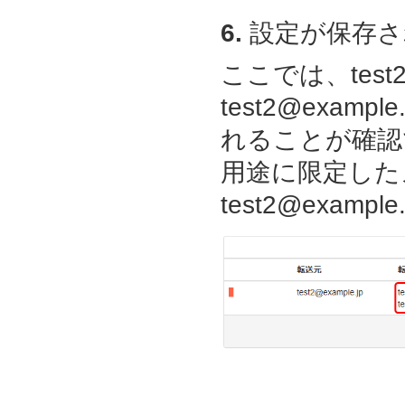
6.
設定が保存さ
ここでは、test2
test2@example
れることが確認でき
用途に限定した
test2@exa