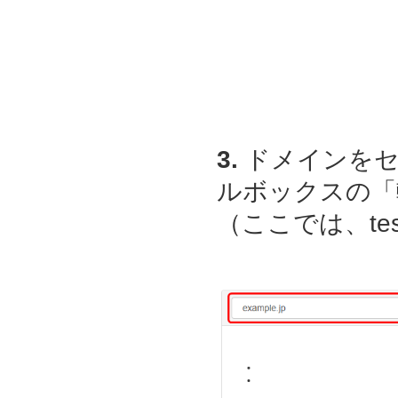
3.
ドメインをセ
ルボックスの「
（ここでは、
t