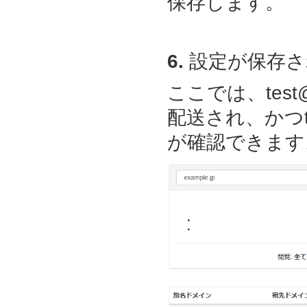
保存します。
6.
設定が保存さ
ここでは、test@
配送され、かつte
が確認できます