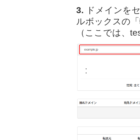
3.
ドメインをセ
ルボックスの「
（ここでは、test