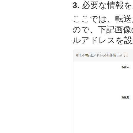
3.
必要な情報を
ここでは、転送
ので、下記画像
ルアドレスを設