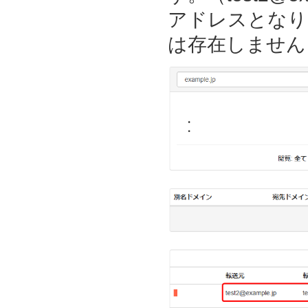
アドレスとなり
は存在しません