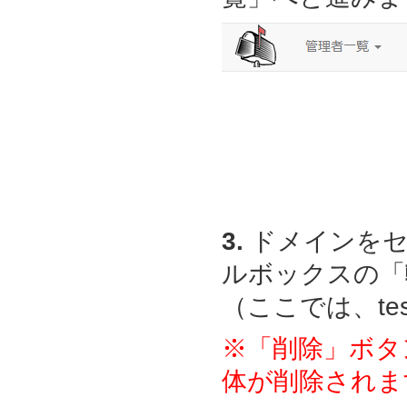
3.
ドメインをセ
ルボックスの「
（ここでは、test
※「削除」ボタ
体が削除されま