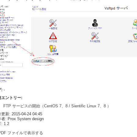
グ:
-
連エントリー:
FTP サービスの開始（CentOS 7、8 / Sientific Linux 7、8 ）
新: 2015-04-24 04:45
: Prox System design
 1.2
PDF ファイルで表示する