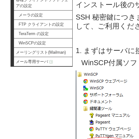
インストール後の
アの設定
メーラの設定
SSH 秘密鍵につ
して、ご利用くだ
FTP クライアントの設定
TeraTerm の設定
WinSCPの設定
1. まずはサーバ
メーリングリスト(Mailman)
WinSCP付属ソフ
メール専用サーバ