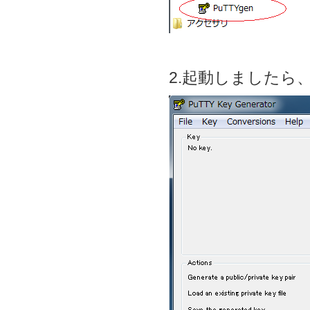
2.起動しましたら、