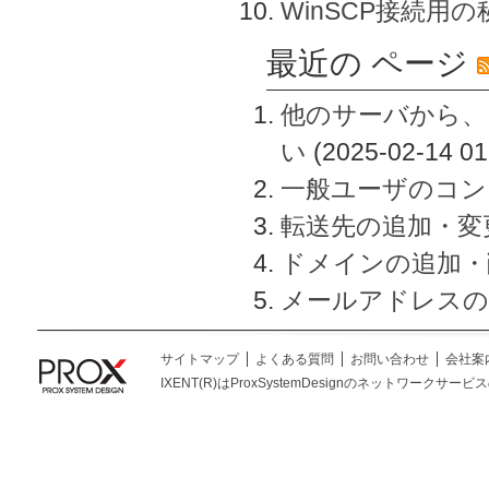
WinSCP接続用
最近の ページ
他のサーバから、
い
(2025-02-14 01
一般ユーザのコン
転送先の追加・変
ドメインの追加・
メールアドレスの
サイトマップ
よくある質問
お問い合わせ
会社案
IXENT(R)はProxSystemDesignのネットワークサービスの総称です