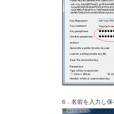
6．名前を入力し保