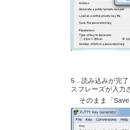
5．読み込みが完了
スフレーズが入力
そのまま「Save P