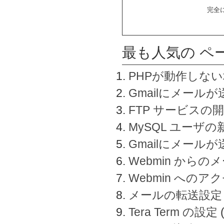
完全
最も人気の ペ
PHPが動作しな
Gmailにメールが
FTP サービスの
MySQL ユーザ
Gmailにメール
Webmin から
Webmin へのアク
メールの転送設定
Tera Term の設定