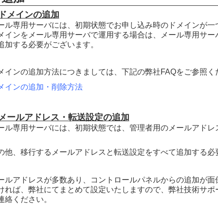
ドメインの追加
ール専用サーバには、初期状態でお申し込み時のドメインが一
メインをメール専用サーバで運用する場合は、メール専用サー
追加する必要がございます。
メインの追加方法につきましては、下記の弊社FAQをご参照く
メインの追加・削除方法
メールアドレス・転送設定の追加
ール専用サーバには、初期状態では、管理者用のメールアドレ
。
の他、移行するメールアドレスと転送設定をすべて追加する必
ールアドレスが多数あり、コントロールパネルからの追加が面
ければ、弊社にてまとめて設定いたしますので、弊社技術サポート：supp
連絡ください。