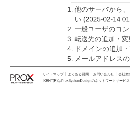
他のサーバから、
い
(2025-02-14 01
一般ユーザのコン
転送先の追加・変
ドメインの追加・
メールアドレスの
サイトマップ
よくある質問
お問い合わせ
会社案
IXENT(R)はProxSystemDesignのネットワークサービスの総称です