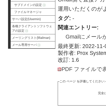
サブドメインの設定
運用いただくのが
ファイルマネージャ
タグ:
-
サーバ設定(Usermin)
関連エントリー:
各種クライアントソフトウェ
アの設定
Gmailにメー
メーリングリスト(Mailman)
最終更新: 2022-11-0
メール専用サーバ
製作者: Prox System
改訂: 1.6
PDF ファイルで
この ページ を評価してください:
完全