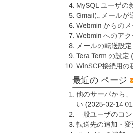
MySQL ユーザ
Gmailにメール
Webmin から
Webmin へのアク
メールの転送設定
Tera Term の設定
WinSCP接続用
最近の ページ
他のサーバから、
い
(2025-02-14 01
一般ユーザのコン
転送先の追加・変