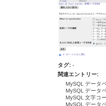
タグ:
-
関連エントリー:
MySQL デー
MySQL デー
MySQL 文字
MySQL デー