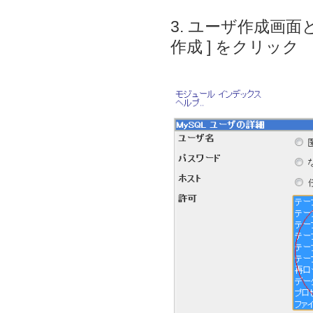
3. ユーザ作成画
作成 ] をクリック