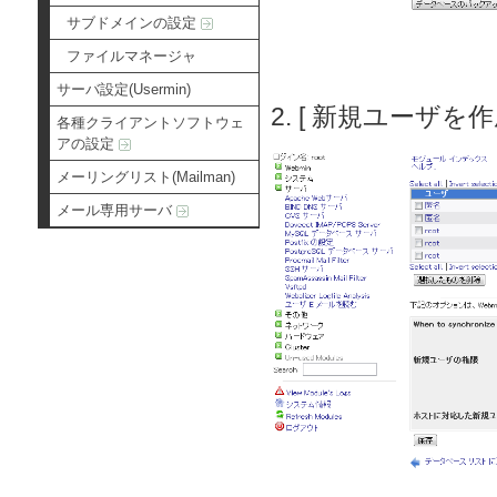
サブドメインの設定
ファイルマネージャ
サーバ設定(Usermin)
2. [ 新規ユーザを
各種クライアントソフトウェ
アの設定
メーリングリスト(Mailman)
メール専用サーバ