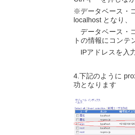
※データベース・
localhost となり、
データベース・コ
トの情報にコンテ
IPアドレスを入
4.下記のように p
功となります