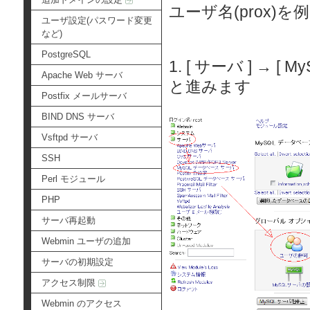
ユーザ名(prox
ユーザ設定(パスワード変更
など)
PostgreSQL
1. [ サーバ ] → 
Apache Web サーバ
と進みます
Postfix メールサーバ
BIND DNS サーバ
Vsftpd サーバ
SSH
Perl モジュール
PHP
サーバ再起動
Webmin ユーザの追加
サーバの初期設定
アクセス制限
Webmin のアクセス