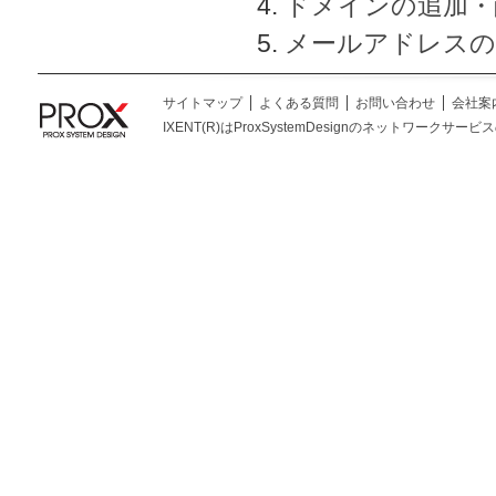
ドメインの追加・
メールアドレスの
サイトマップ
よくある質問
お問い合わせ
会社案
IXENT(R)はProxSystemDesignのネットワークサービスの総称です