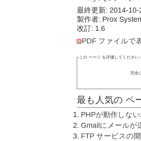
最終更新: 2014-10-2
製作者: Prox System
改訂: 1.6
PDF ファイルで
この ページ を評価してください:
完全
最も人気の ペ
PHPが動作しな
Gmailにメールが
FTP サービスの