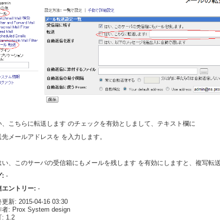
い、こちらに転送します のチェックを有効としまして、テキスト欄に
送先メールアドレスを を入力します。
はい、このサーバの受信箱にもメールを残します を有効にしますと、複写転
グ:
-
連エントリー:
-
新: 2015-04-16 03:30
: Prox System design
 1.2