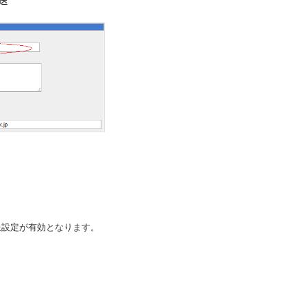
送設定が有効となります。