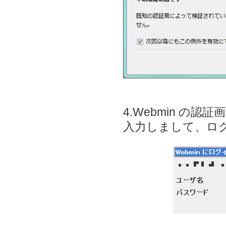
4.Webmin 
入力しまして、ロ