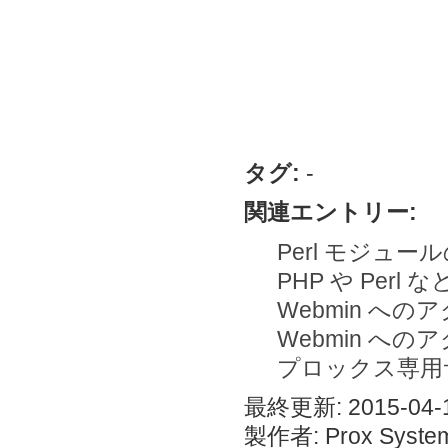
タグ:
-
関連エントリー:
Perl モジュ
PHP や Per
Webmin へのアク
Webmin へのア
プロックス専用サ
最終更新: 2015-04-1
製作者: Prox System