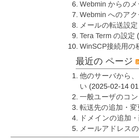
Webmin から
Webmin へのアク
メールの転送設定
Tera Term の設定
WinSCP接続用
最近の ページ
他のサーバから、
い
(2025-02-14 01
一般ユーザのコン
転送先の追加・変
ドメインの追加・
メールアドレスの