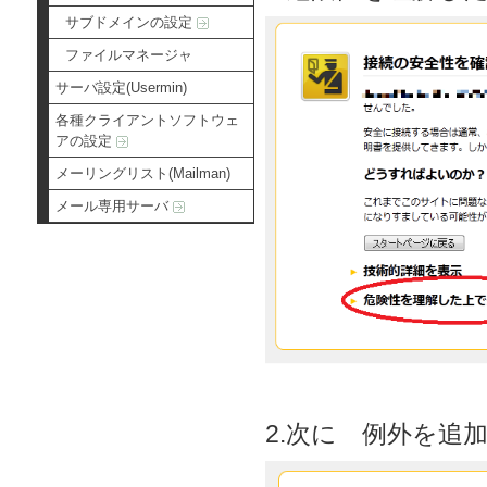
サブドメインの設定
ファイルマネージャ
サーバ設定(Usermin)
各種クライアントソフトウェ
アの設定
メーリングリスト(Mailman)
メール専用サーバ
2.次に 例外を追