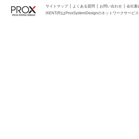
サイトマップ
よくある質問
お問い合わせ
会社案
IXENT(R)はProxSystemDesignのネットワークサービスの総称です