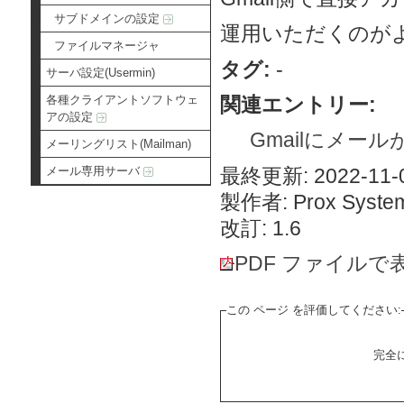
サブドメインの設定
運用いただくのが
ファイルマネージャ
タグ:
-
サーバ設定(Usermin)
関連エントリー:
各種クライアントソフトウェ
アの設定
Gmailにメー
メーリングリスト(Mailman)
最終更新: 2022-11-0
メール専用サーバ
製作者: Prox System
改訂: 1.6
PDF ファイルで
この ページ を評価してください:
完全