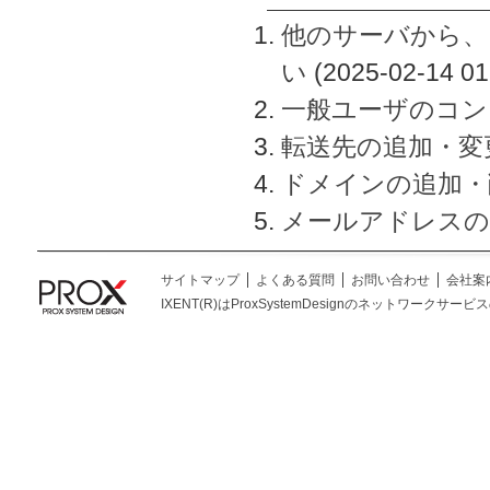
他のサーバから、
い
(2025-02-14 01
一般ユーザのコン
転送先の追加・変
ドメインの追加・
メールアドレスの
サイトマップ
よくある質問
お問い合わせ
会社案
IXENT(R)はProxSystemDesignのネットワークサービスの総称です