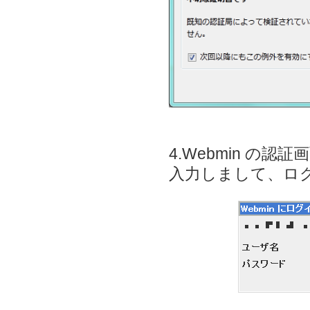
4.Webmin 
入力しまして、ロ