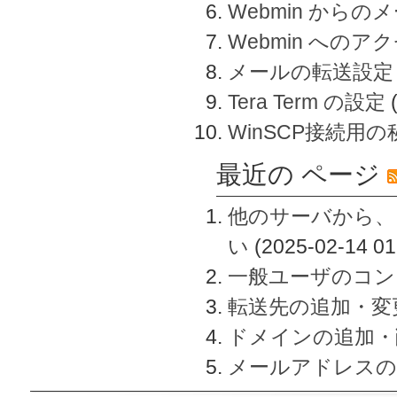
Webmin から
Webmin へのアク
メールの転送設定
Tera Term の設定
WinSCP接続用
最近の ページ
他のサーバから、
い
(2025-02-14 01
一般ユーザのコン
転送先の追加・変
ドメインの追加・
メールアドレスの