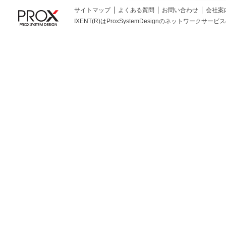
サイトマップ
よくある質問
お問い合わせ
会社案
IXENT(R)はProxSystemDesignのネットワークサービスの総称です