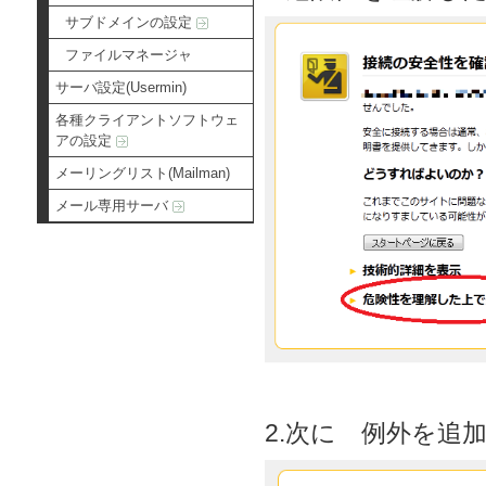
サブドメインの設定
ファイルマネージャ
サーバ設定(Usermin)
各種クライアントソフトウェ
アの設定
メーリングリスト(Mailman)
メール専用サーバ
2.次に 例外を追