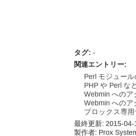
タグ:
-
関連エントリー:
Perl モジュ
PHP や Per
Webmin へのアク
Webmin へのア
プロックス専用サ
最終更新: 2015-04-1
製作者: Prox System