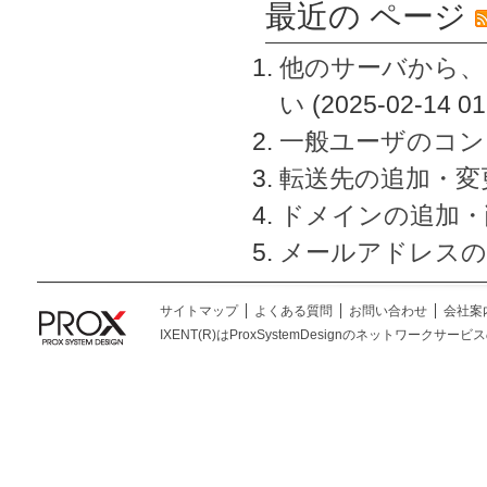
最近の ページ
他のサーバから、
い
(2025-02-14 01
一般ユーザのコン
転送先の追加・変
ドメインの追加・
メールアドレスの
サイトマップ
よくある質問
お問い合わせ
会社案
IXENT(R)はProxSystemDesignのネットワークサービスの総称です