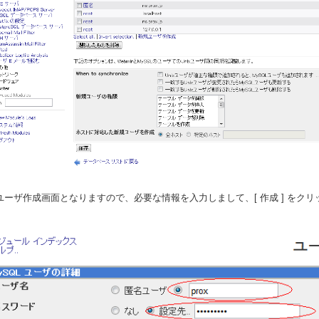
. ユーザ作成画面となりますので、必要な情報を入力しまして、[ 作成 ] をクリ