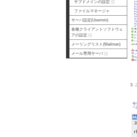
サブドメインの設定
ファイルマネージャ
サーバ設定(Usermin)
各種クライアントソフトウェ
アの設定
メーリングリスト(Mailman)
メール専用サーバ
3