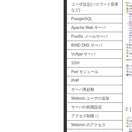
ユーザ設定(パスワード変更
など)
PostgreSQL
Apache Web サーバ
Postfix メールサーバ
BIND DNS サーバ
Vsftpd サーバ
SSH
Perl モジュール
PHP
サーバ再起動
Webmin ユーザの追加
サーバの初期設定
2.
アクセス制限
Webmin のアクセス