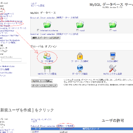
 [ 新規ユーザを作成 ] をクリック