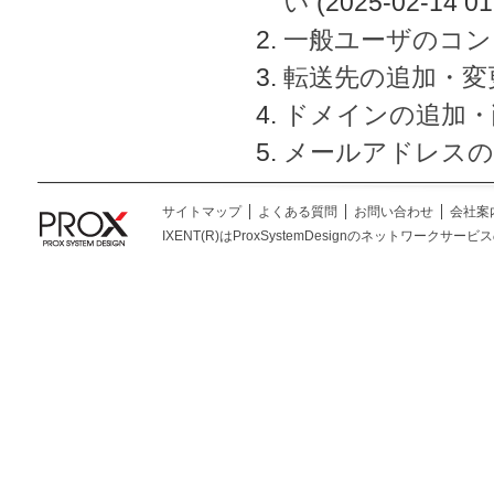
い
(2025-02-14 01
一般ユーザのコン
転送先の追加・変
ドメインの追加・
メールアドレスの
サイトマップ
よくある質問
お問い合わせ
会社案
IXENT(R)はProxSystemDesignのネットワークサービスの総称です