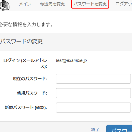
必要な情報を入力します。