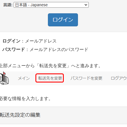
ログイン
：メールアドレス
パスワード
：メールアドレスのパスワード
上部メニューから「転送先を変更」へと進みます。
必要な情報を入力します。