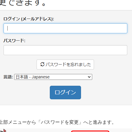
上部メニューから「パスワードを変更」へと進みます。