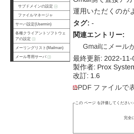
サブドメインの設定
運用いただくのが
ファイルマネージャ
タグ:
-
サーバ設定(Usermin)
関連エントリー:
各種クライアントソフトウェ
アの設定
Gmailにメー
メーリングリスト(Mailman)
最終更新: 2022-11-0
メール専用サーバ
製作者: Prox System
改訂: 1.6
PDF ファイルで
この ページ を評価してください:
完全