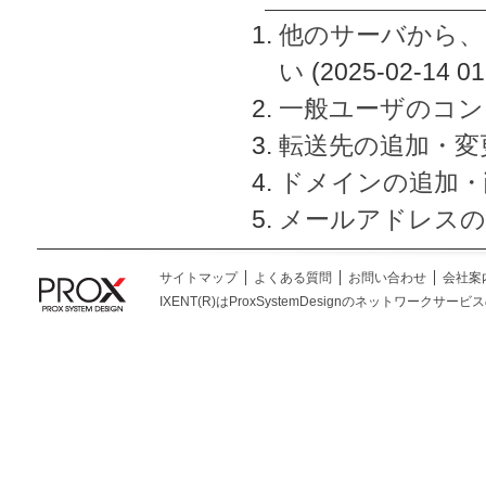
他のサーバから、
い
(2025-02-14 01
一般ユーザのコン
転送先の追加・変
ドメインの追加・
メールアドレスの
サイトマップ
よくある質問
お問い合わせ
会社案
IXENT(R)はProxSystemDesignのネットワークサービスの総称です