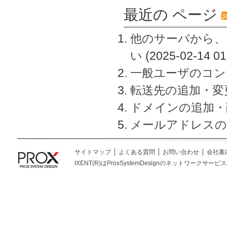
最近の ページ
他のサーバから、
い
(2025-02-14 01
一般ユーザのコン
転送先の追加・変
ドメインの追加・
メールアドレスの
サイトマップ
よくある質問
お問い合わせ
会社案
IXENT(R)はProxSystemDesignのネットワークサービスの総称です