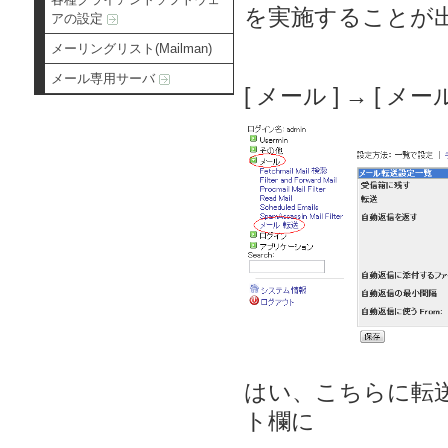
を実施することが
アの設定
メーリングリスト(Mailman)
メール専用サーバ
[ メール ] → [ 
はい、こちらに転
ト欄に