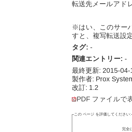
転送先メールアドレ
※はい、このサー
すと、複写転送設
タグ:
-
関連エントリー:
-
最終更新: 2015-04-1
製作者: Prox System
改訂: 1.2
PDF ファイルで
この ページ を評価してください:
完全